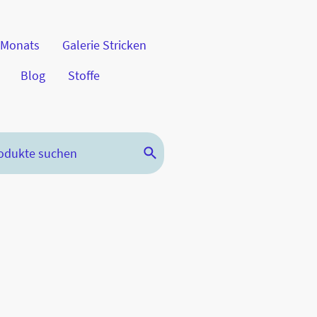
 Monats
Galerie Stricken
Blog
Stoffe