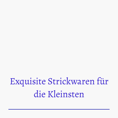
Exquisite Strickwaren für
die Kleinsten