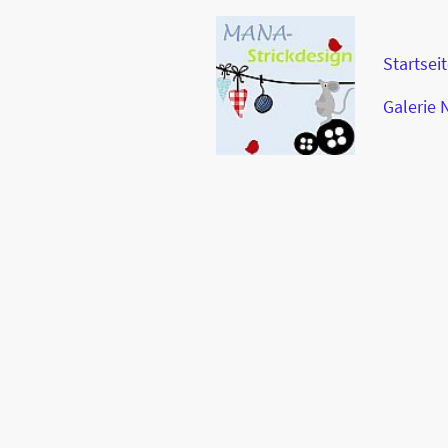
Startsei
Galerie