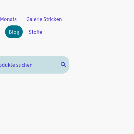
 Monats
Galerie Stricken
Blog
Stoffe