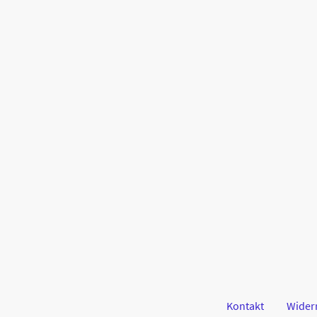
Kontakt
Wider