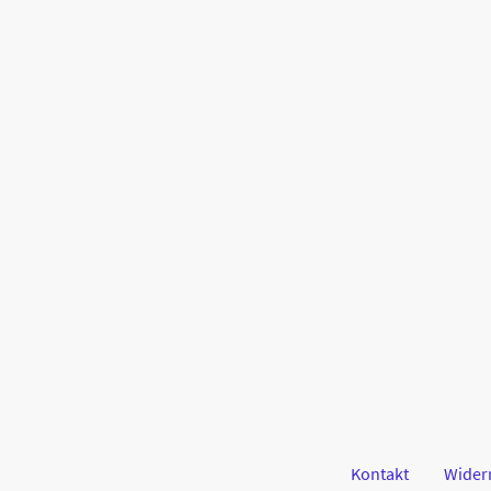
Kontakt
Wider