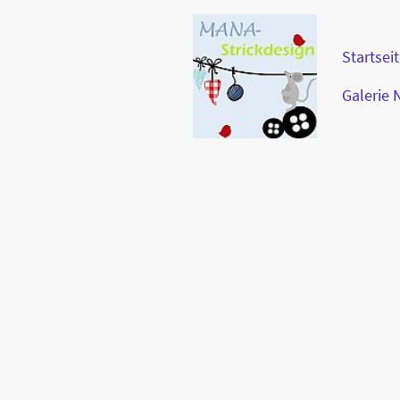
Startsei
Galerie