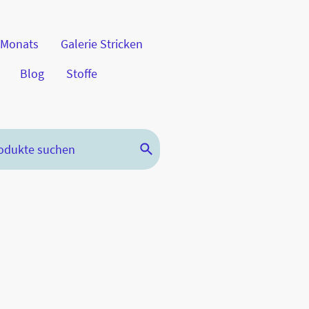
 Monats
Galerie Stricken
Blog
Stoffe