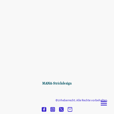
MANA-Strickdesign
©Urheberrecht. Alle Rechte vorbehalten.