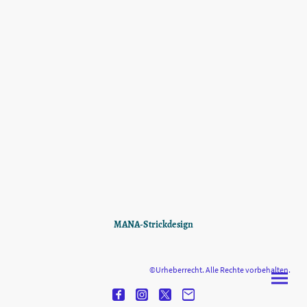
MANA-Strickdesign
©Urheberrecht. Alle Rechte vorbehalten.