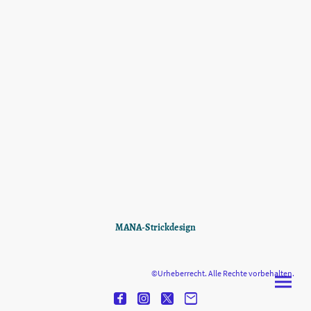
MANA-Strickdesign
©Urheberrecht. Alle Rechte vorbehalten.