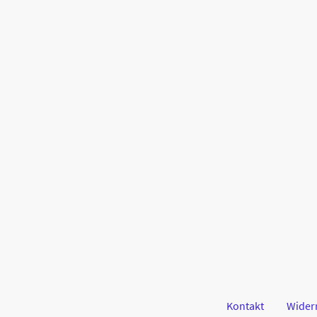
Kontakt
Wider