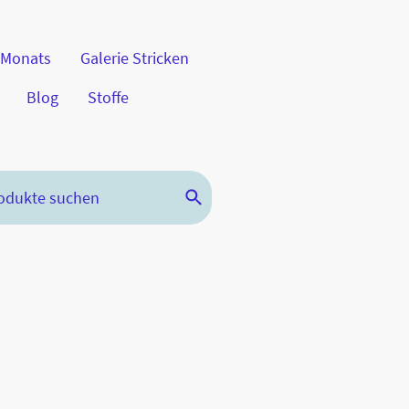
 Monats
Galerie Stricken
Blog
Stoffe