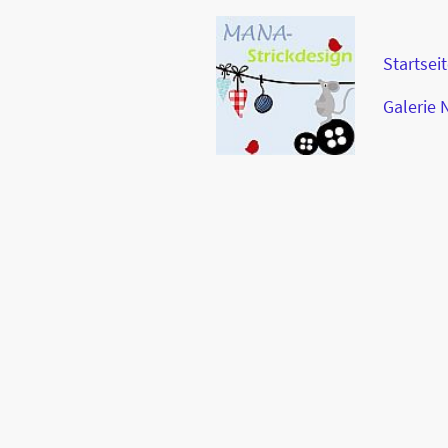
Startsei
Galerie