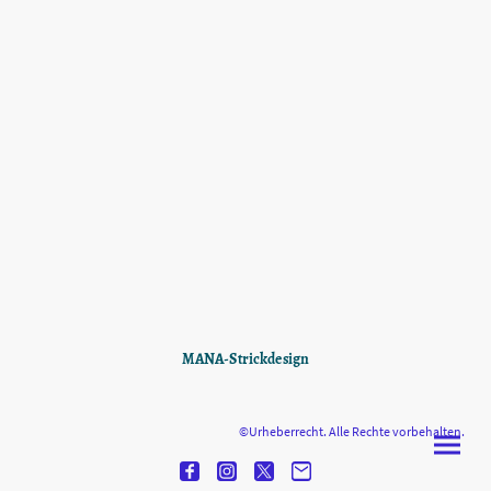
MANA-Strickdesign
©Urheberrecht. Alle Rechte vorbehalten.