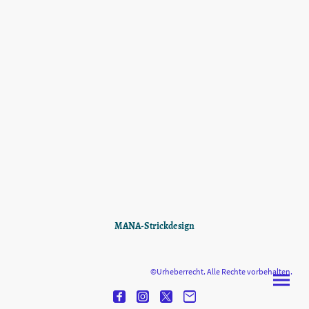
MANA-Strickdesign
©Urheberrecht. Alle Rechte vorbehalten.