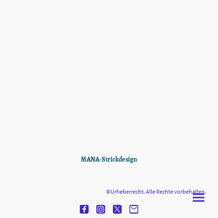
MANA-Strickdesign
©Urheberrecht. Alle Rechte vorbehalten.