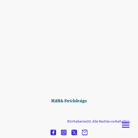
MANA-Strickdesign
©Urheberrecht. Alle Rechte vorbehalten.