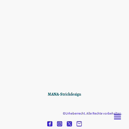
MANA-Strickdesign
©Urheberrecht. Alle Rechte vorbehalten.