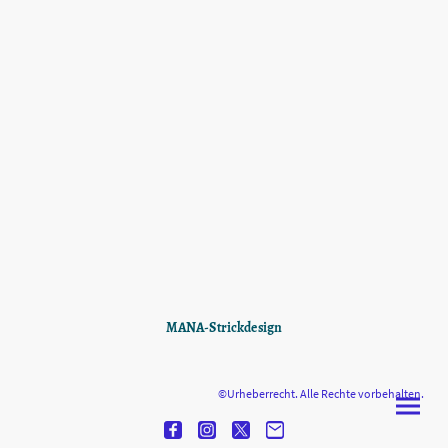
MANA-Strickdesign
©Urheberrecht. Alle Rechte vorbehalten.