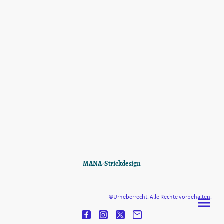
MANA-Strickdesign
©Urheberrecht. Alle Rechte vorbehalten.