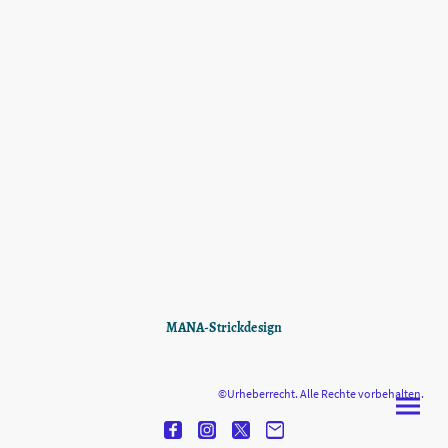
MANA-Strickdesign
©Urheberrecht. Alle Rechte vorbehalten.