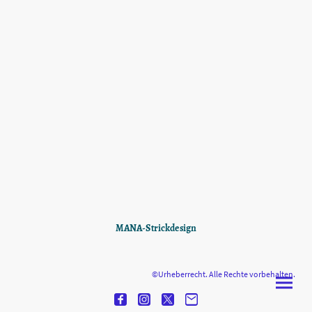
MANA-Strickdesign
©Urheberrecht. Alle Rechte vorbehalten.