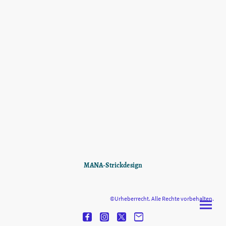
MANA-Strickdesign
©Urheberrecht. Alle Rechte vorbehalten.